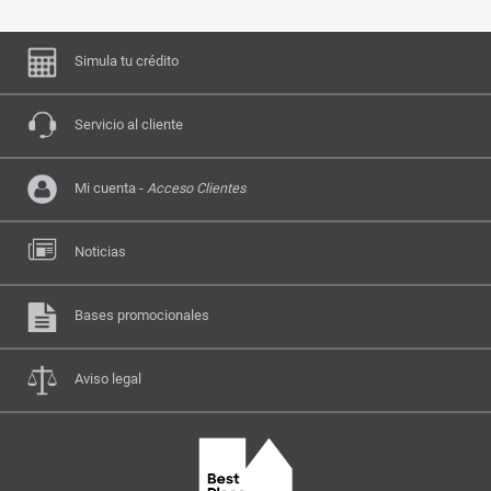
Simula tu crédito
Servicio al cliente
Mi cuenta -
Acceso Clientes
Noticias
Bases promocionales
Aviso legal