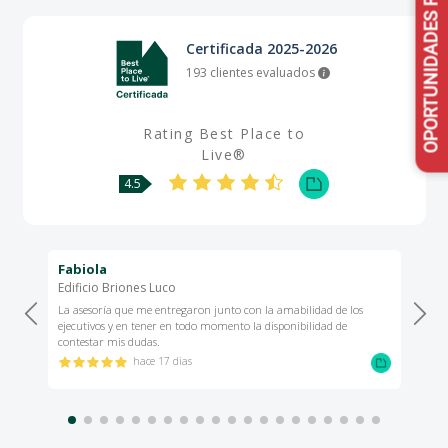
OPORTUNIDADES RVC