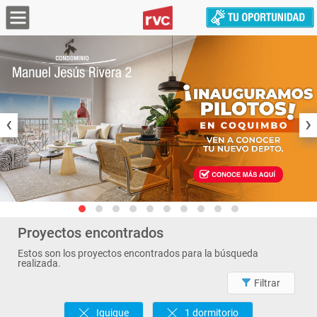
‹
›
Proyectos encontrados
Estos son los proyectos encontrados para la búsqueda
realizada.
Filtrar
Iquique
1 dormitorio