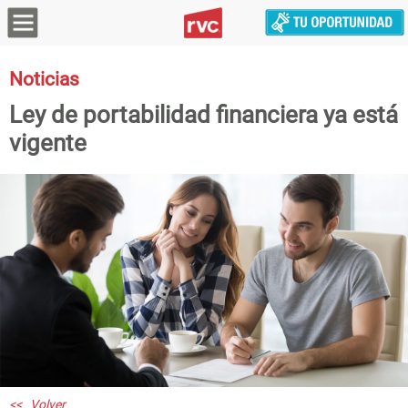
Noticias
Ley de portabilidad financiera ya está
vigente
<< Volver