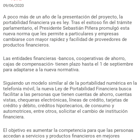
09/06/2020
A poco más de un año de la presentación del proyecto, la
portabilidad financiera ya es ley. Tras el exitoso fin del trámite
parlamentario, el Presidente Sebastián Piñera promulgó esta
nueva norma que les permite a particulares y empresas
cambiarse con mayor rapidez y facilidad de proveedores de
productos financieros.
Las entidades financieras -bancos, cooperativas de ahorro,
cajas de compensación- tienen plazo hasta el 1 de septiembre
para adaptarse a la nueva normativa.
Siguiendo un modelo similar al de la portabilidad numérica en la
telefonía móvil, la nueva Ley de Portabilidad Financiera busca
facilitar a las personas que tienen cuentas de ahorro, cuentas
vistas, chequeras electrónicas, líneas de crédito, tarjetas de
crédito y débito, créditos hipotecarios, de consumo y
automotrices, entre otros, solicitar el cambio de institución
financiera.
El objetivo es aumentar la competencia para que las personas
accedan a servicios y productos financieros en mejores