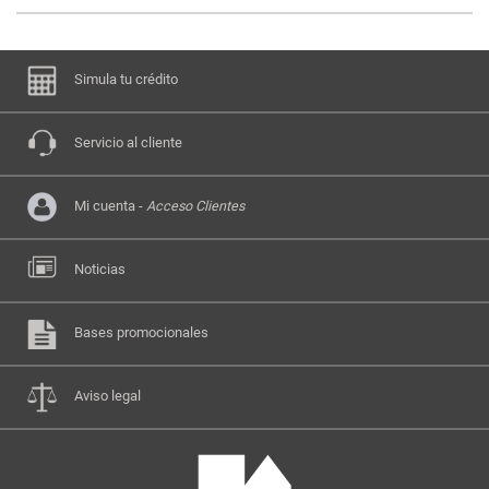
Simula tu crédito
Servicio al cliente
Mi cuenta -
Acceso Clientes
Noticias
Bases promocionales
Aviso legal