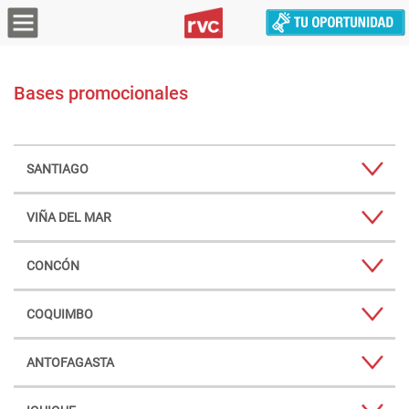
Bases promocionales
SANTIAGO
VIÑA DEL MAR
CONCÓN
COQUIMBO
ANTOFAGASTA