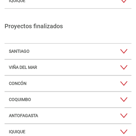
IQUIQUE
Proyectos finalizados
SANTIAGO
VIÑA DEL MAR
CONCÓN
COQUIMBO
ANTOFAGASTA
IQUIQUE