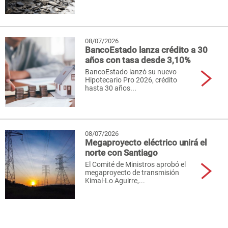
08/07/2026
BancoEstado lanza crédito a 30
años con tasa desde 3,10%
BancoEstado lanzó su nuevo
Hipotecario Pro 2026, crédito
hasta 30 años...
08/07/2026
Megaproyecto eléctrico unirá el
norte con Santiago
El Comité de Ministros aprobó el
megaproyecto de transmisión
Kimal-Lo Aguirre,...