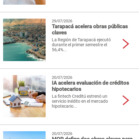
29/07/2026
Tarapacá acelera obras públicas
claves
La Región de Tarapacá ejecutó
durante el primer semestre el
56,4%...
20/07/2026
IA acelera evaluación de créditos
hipotecarios
La fintech Creditú estrenó un
servicio inédito en el mercado
hipotecario...
20/07/2026