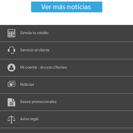
Simula tu crédito
Servicio al cliente
Mi cuenta -
Acceso Clientes
Noticias
Bases promocionales
Aviso legal