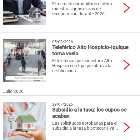
El mercado inmobiliario chileno
muestra signos claros de
recuperación durante 2026,...
05/08/2026
Teleférico Alto Hospicio-Iquique
toma vuelo
El teleférico que conectará Alto
Hospicio con Iquique obtuvo la
certificación...
Julio 2026
29/07/2026
Subsidio a la tasa: los cupos se
acaban
Las solicitudes aprobadas para el
subsidio a la tasa hipotecaria ya...