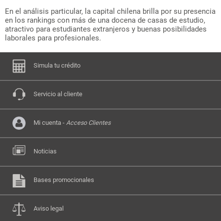
En el análisis particular, la capital chilena brilla por su presencia
en los rankings con más de una docena de casas de estudio,
atractivo para estudiantes extranjeros y buenas posibilidades
laborales para profesionales.
Simula tu crédito
Servicio al cliente
Mi cuenta -
Acceso Clientes
Noticias
Bases promocionales
Aviso legal