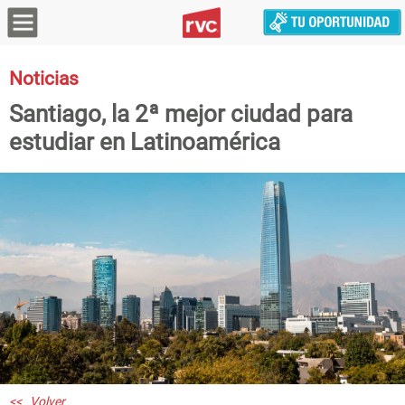
Noticias
Santiago, la 2ª mejor ciudad para
estudiar en Latinoamérica
<< Volver