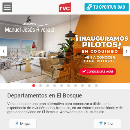
‹
›
Departamentos en El Bosque
Ven a conocer una gran alternativa para comenzar a disfrutar la
experiencia de vivir cómodo y tranquilo, en un entorno consolidado y de
gran conectividad en El Bosque. Aprovecha aquí tu subsidio.
Mapa
Filtrar