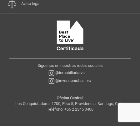
Aviso legal
Síguenos en nuestras redes sociales
@inmobiliariarvc
@inversionistas_rvc
Oficina Central:
Los Conquistadores 1700, Piso 5, Providencia, Santiago, Chile,
Teléfono: +56 2 2345 0400