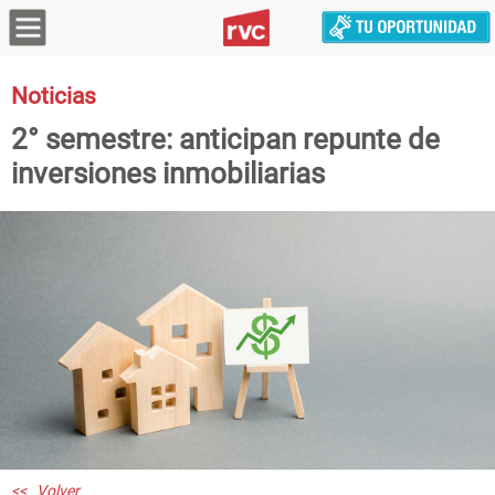
Noticias
2° semestre: anticipan repunte de
inversiones inmobiliarias
<< Volver