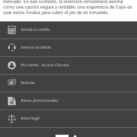
mercado. En ese contexto, la inversión inmobiliaria asoma
como una opción segura y rentable: una sugerencia de Cayo es
usar estos fondos para cubrir el pie de un inmueble.
Simula tu crédito
Servicio al cliente
Mi cuenta -
Acceso Clientes
Noticias
Bases promocionales
Aviso legal