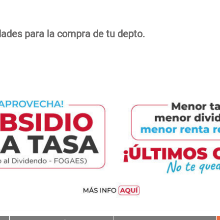
dades para la compra de tu depto.