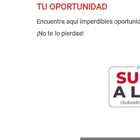
TU OPORTUNIDAD
Encuentra aquí imperdibles oportuni
¡No te lo pierdas!