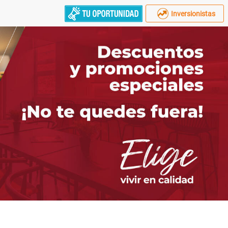
Inversionistas