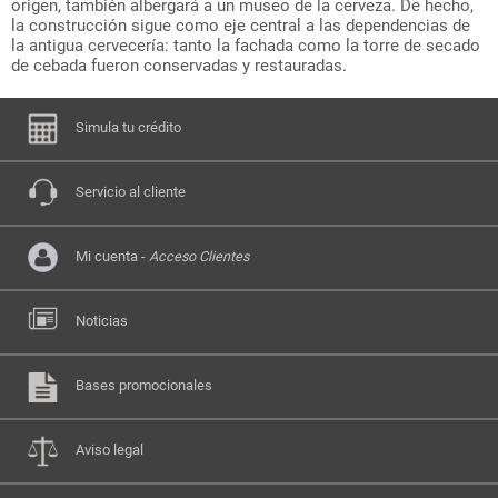
origen, también albergará a un museo de la cerveza. De hecho,
la construcción sigue como eje central a las dependencias de
la antigua cervecería: tanto la fachada como la torre de secado
de cebada fueron conservadas y restauradas.
Simula tu crédito
Servicio al cliente
Mi cuenta -
Acceso Clientes
Noticias
Bases promocionales
Aviso legal