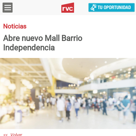
Noticias
Abre nuevo Mall Barrio
Independencia
<< Volver