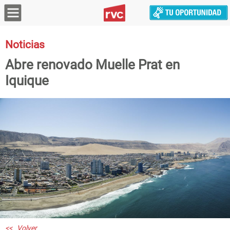
Noticias
Abre renovado Muelle Prat en
Iquique
<< Volver