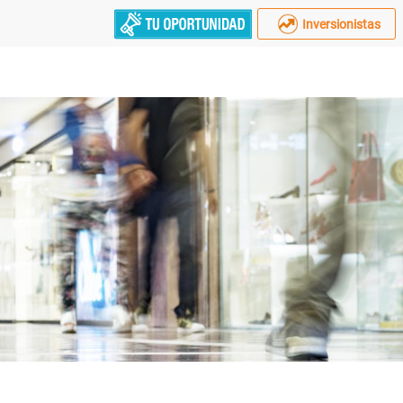
Inversionistas