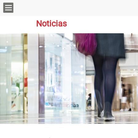
Noticias