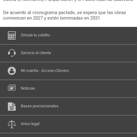
De acuerdo al cronograma pactado, se espera que las obras
comiencen en 2027 y estén terminadas en 2031.
Simula tu crédito
Servicio al cliente
Mi cuenta -
Acceso Clientes
Noticias
Bases promocionales
Aviso legal