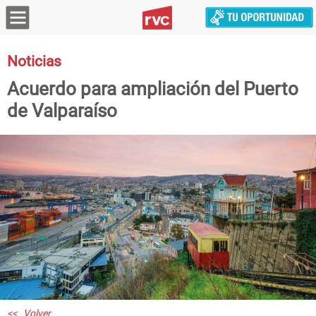
Noticias
Acuerdo para ampliación del Puerto
de Valparaíso
<< Volver