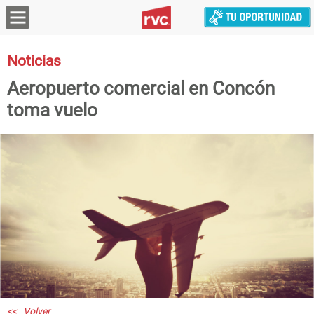
Noticias
Aeropuerto comercial en Concón
toma vuelo
<< Volver