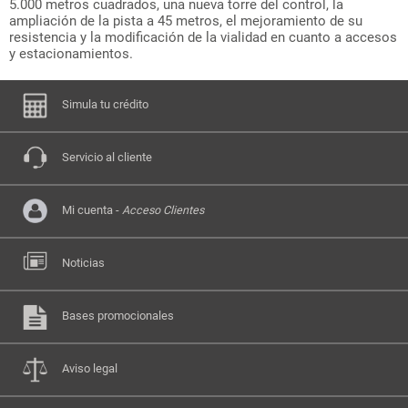
5.000 metros cuadrados, una nueva torre del control, la
ampliación de la pista a 45 metros, el mejoramiento de su
resistencia y la modificación de la vialidad en cuanto a accesos
y estacionamientos.
Simula tu crédito
Servicio al cliente
Mi cuenta -
Acceso Clientes
Noticias
Bases promocionales
Aviso legal