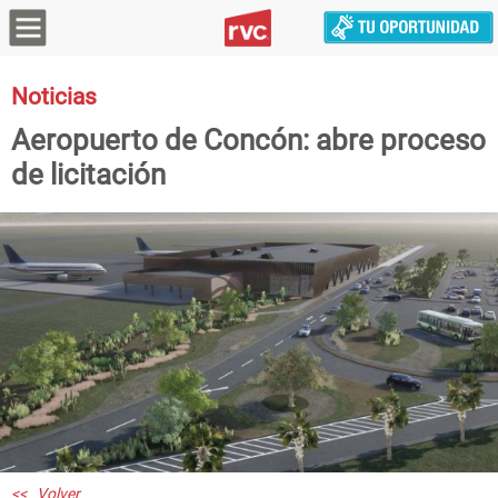
Noticias
Aeropuerto de Concón: abre proceso
de licitación
<< Volver