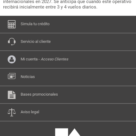
internacionales en 2027. Se anticipa que cuando esté operativo
recibirá inicialmente entre 3 y 4 vuelos diarios.
Simula tu crédito
Servicio al cliente
Mi cuenta -
Acceso Clientes
Noticias
Bases promocionales
Aviso legal