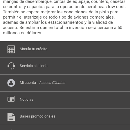
mangas de desembarque, cintas de equipaje, counters, casetas
de control y espacios para la operación de aerolíneas low cost.
También se espera mejorar las condiciones de la pista para
permitir el aterrizaje de todo tipo de aviones comerciales,
además de ampliar los estacionamientos y la vialidad de
acceso. Se estima que en total la inversión será cercana a 60
millones de dólares.
Simula tu crédito
Servicio al cliente
Mi cuenta -
Acceso Clientes
Noticias
Bases promocionales