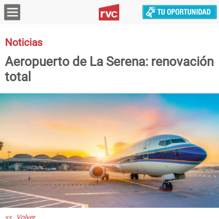
Noticias
Aeropuerto de La Serena: renovación
total
<< Volver