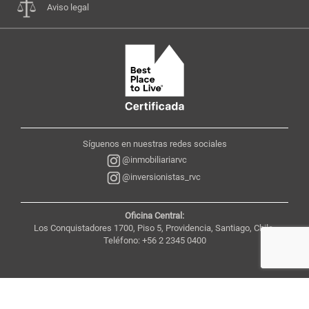
Aviso legal
Síguenos en nuestras redes sociales
@inmobiliariarvc
@inversionistas_rvc
Oficina Central:
Los Conquistadores 1700, Piso 5, Providencia, Santiago, Chile,
Teléfono: +56 2 2345 0400