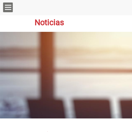
Noticias