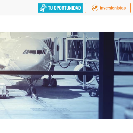
Inversionistas