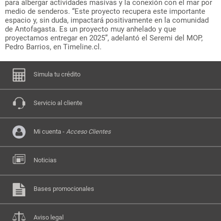
para albergar actividades masivas y la conexión con el mar por
medio de senderos. “Este proyecto recupera este importante
espacio y, sin duda, impactará positivamente en la comunidad
de Antofagasta. Es un proyecto muy anhelado y que
proyectamos entregar en 2025”, adelantó el Seremi del MOP,
Pedro Barrios, en Timeline.cl.
Simula tu crédito
Servicio al cliente
Mi cuenta -
Acceso Clientes
Noticias
Bases promocionales
Aviso legal