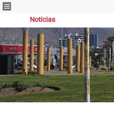
Noticias