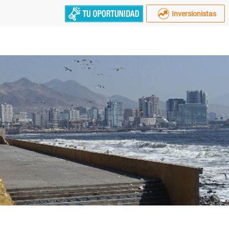
Inversionistas