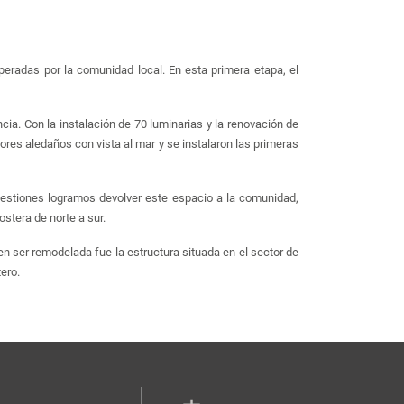
radas por la comunidad local. En esta primera etapa, el
cia. Con la instalación de 70 luminarias y la renovación de
dores aledaños con vista al mar y se instalaron las primeras
estiones logramos devolver este espacio a la comunidad,
ostera de norte a sur.
 ser remodelada fue la estructura situada en el sector de
ero.