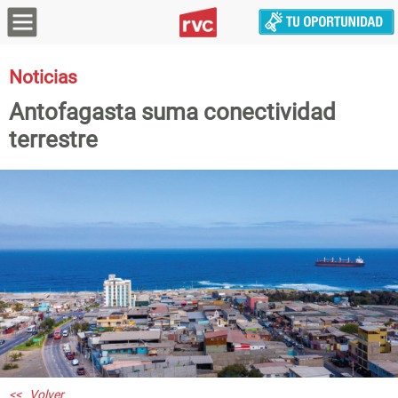
Noticias
Antofagasta suma conectividad
terrestre
<< Volver