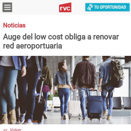
Noticias
Auge del low cost obliga a renovar
red aeroportuaria
<< Volver