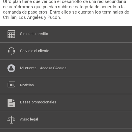
Otro plan tiene que ver con el desarrollo de una red secundaria
de aeródromos que puedan subir de categoría de acuerdo a la
demanda de pasajeros. Entre ellos se cuentan los terminales de
Chillán, Los Ángeles y Pucón.
Simula tu crédito
Servicio al cliente
Mi cuenta -
Acceso Clientes
Noticias
Bases promocionales
Aviso legal