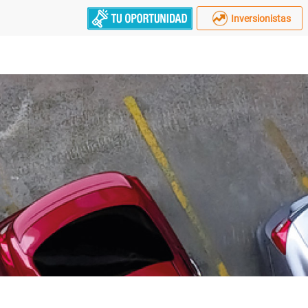
Inversionistas