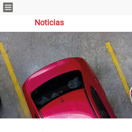
Noticias