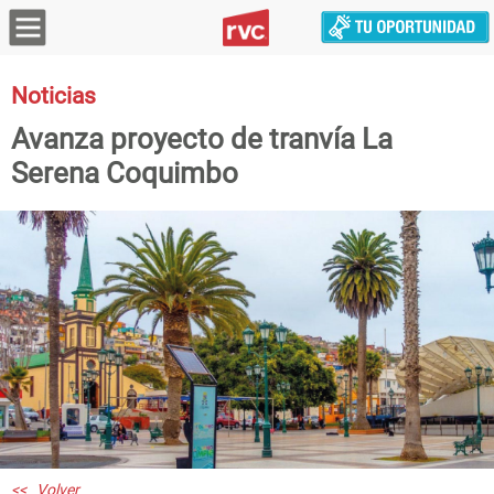
Noticias
Avanza proyecto de tranvía La
Serena Coquimbo
<< Volver