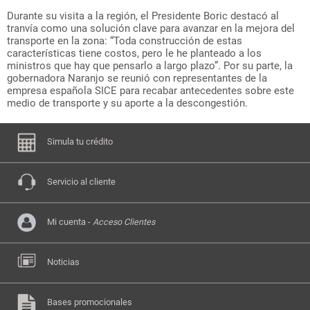
Durante su visita a la región, el Presidente Boric destacó al
tranvía como una solución clave para avanzar en la mejora del
transporte en la zona: “Toda construcción de estas
características tiene costos, pero le he planteado a los
ministros que hay que pensarlo a largo plazo”. Por su parte, la
gobernadora Naranjo se reunió con representantes de la
empresa española SICE para recabar antecedentes sobre este
medio de transporte y su aporte a la descongestión.
Simula tu crédito
Servicio al cliente
Mi cuenta -
Acceso Clientes
Noticias
Bases promocionales