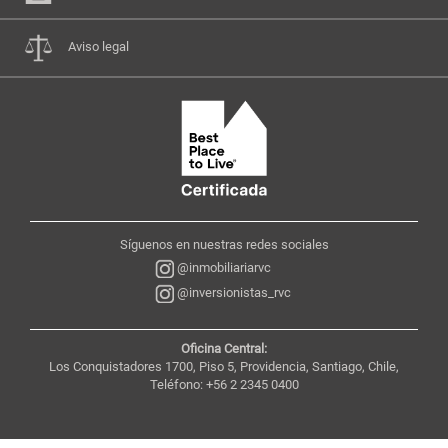
Aviso legal
Síguenos en nuestras redes sociales
@inmobiliariarvc
@inversionistas_rvc
Oficina Central:
Los Conquistadores 1700, Piso 5, Providencia, Santiago, Chile,
Teléfono: +56 2 2345 0400