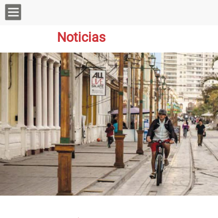
Noticias