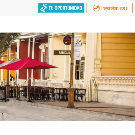
Inversionistas