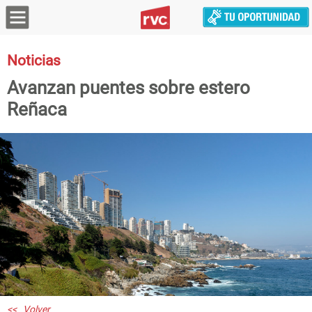
Noticias
Avanzan puentes sobre estero
Reñaca
<< Volver