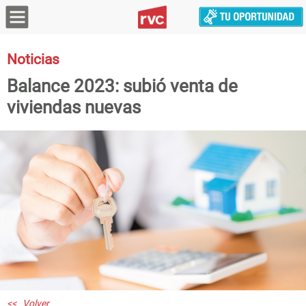
Noticias
Balance 2023: subió venta de
viviendas nuevas
<< Volver