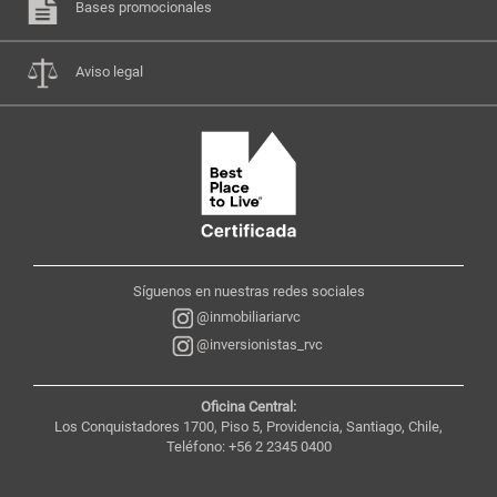
Bases promocionales
Aviso legal
Síguenos en nuestras redes sociales
@inmobiliariarvc
@inversionistas_rvc
Oficina Central:
Los Conquistadores 1700, Piso 5, Providencia, Santiago, Chile,
Teléfono: +56 2 2345 0400