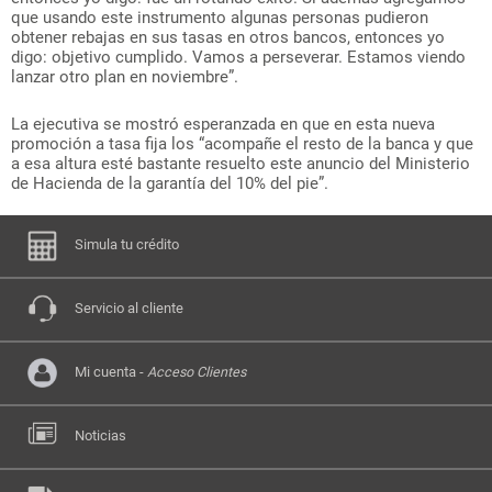
que usando este instrumento algunas personas pudieron
obtener rebajas en sus tasas en otros bancos, entonces yo
digo: objetivo cumplido. Vamos a perseverar. Estamos viendo
lanzar otro plan en noviembre”.
La ejecutiva se mostró esperanzada en que en esta nueva
promoción a tasa fija los “acompañe el resto de la banca y que
a esa altura esté bastante resuelto este anuncio del Ministerio
de Hacienda de la garantía del 10% del pie”.
Simula tu crédito
Servicio al cliente
Mi cuenta -
Acceso Clientes
Noticias