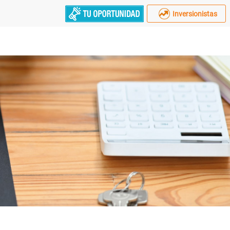
Inversionistas