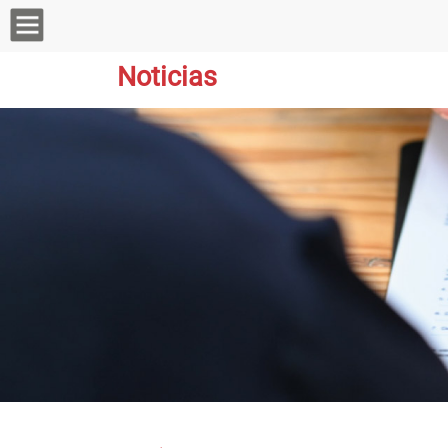
Noticias