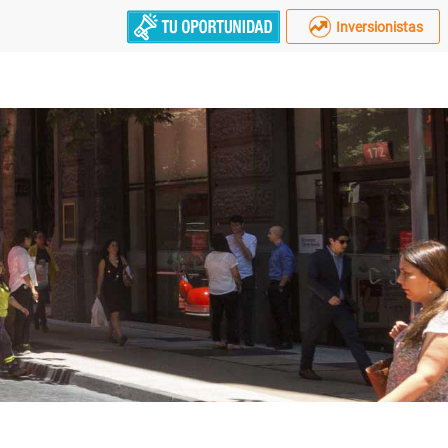
Inversionistas