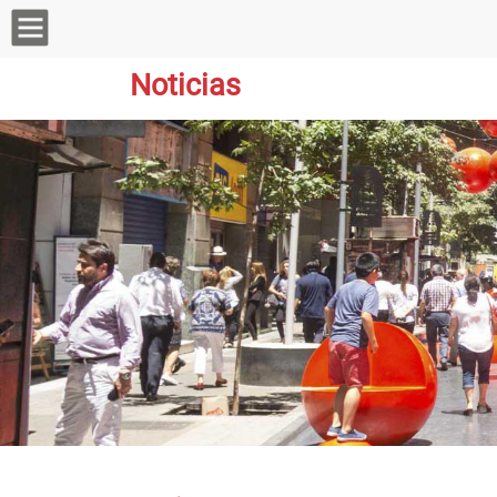
Noticias