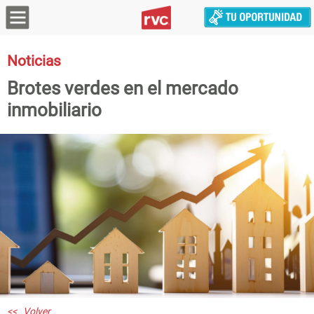
Noticias
Brotes verdes en el mercado
inmobiliario
<< Volver