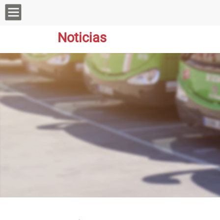
Noticias