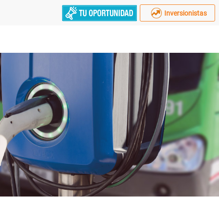
Inversionistas