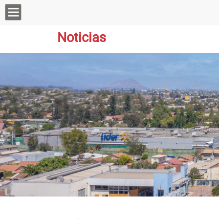
Noticias