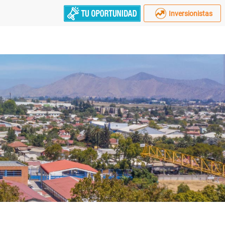
Inversionistas