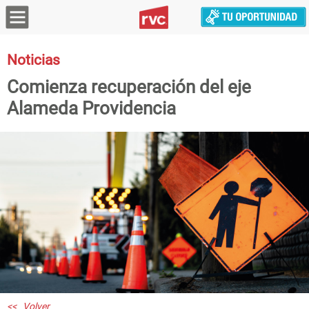
Noticias
Comienza recuperación del eje
Alameda Providencia
<< Volver