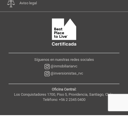
Aviso legal
Síguenos en nuestras redes sociales
@inmobiliariarvc
@inversionistas_rvc
Oficina Central:
Los Conquistadores 1700, Piso 5, Providencia, Santiago, Chile,
Teléfono: +56 2 2345 0400