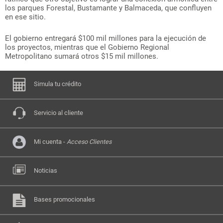
los parques Forestal, Bustamante y Balmaceda, que confluyen
en ese sitio.
El gobierno entregará $100 mil millones para la ejecución de
los proyectos, mientras que el Gobierno Regional
Metropolitano sumará otros $15 mil millones.
Simula tu crédito
Servicio al cliente
Mi cuenta -
Acceso Clientes
Noticias
Bases promocionales