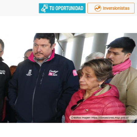
Inversionistas