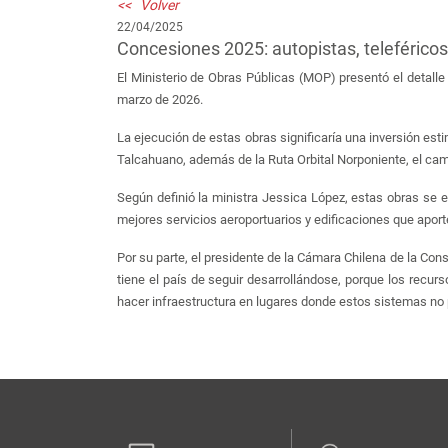
<< Volver
22/04/2025
Concesiones 2025: autopistas, teleférico
El Ministerio de Obras Públicas (MOP) presentó el detalle
marzo de 2026.
La ejecución de estas obras significaría una inversión esti
Talcahuano, además de la Ruta Orbital Norponiente, el cami
Según definió la ministra Jessica López, estas obras se 
mejores servicios aeroportuarios y edificaciones que aport
Por su parte, el presidente de la Cámara Chilena de la Con
tiene el país de seguir desarrollándose, porque los recurs
hacer infraestructura en lugares donde estos sistemas no