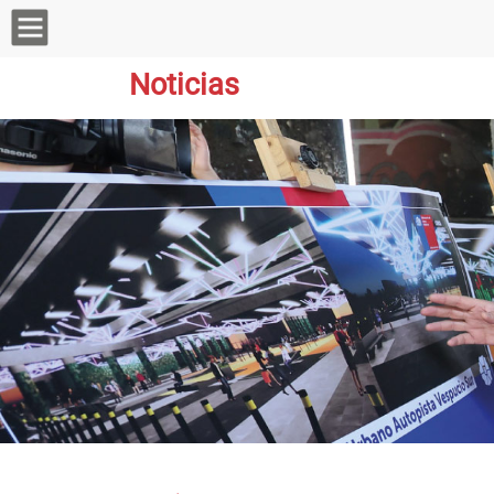
Noticias