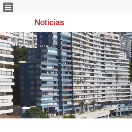
Noticias