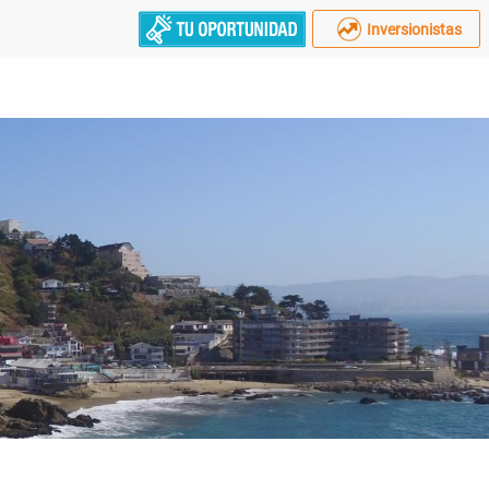
Inversionistas