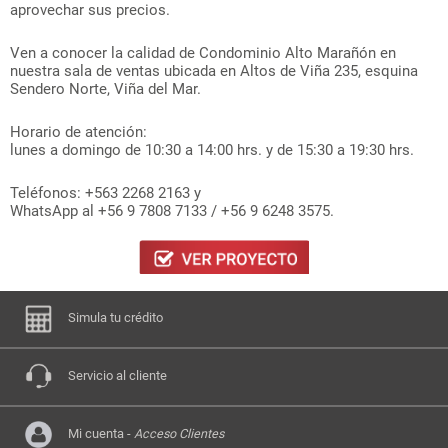
aprovechar sus precios.
Ven a conocer la calidad de Condominio Alto Marañón en
nuestra sala de ventas ubicada en Altos de Viña 235, esquina
Sendero Norte, Viña del Mar.
Horario de atención:
lunes a domingo de 10:30 a 14:00 hrs. y de 15:30 a 19:30 hrs.
Teléfonos: +563 2268 2163 y
WhatsApp al +56 9 7808 7133 / +56 9 6248 3575.
Simula tu crédito
Servicio al cliente
Mi cuenta -
Acceso Clientes