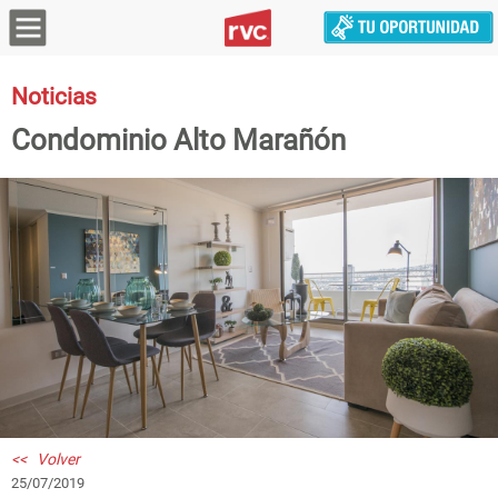
Noticias
Condominio Alto Marañón
<< Volver
25/07/2019