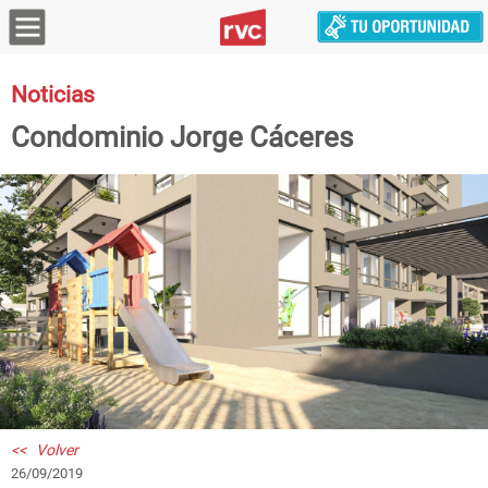
Noticias
Condominio Jorge Cáceres
<< Volver
26/09/2019