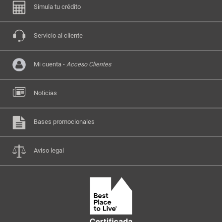
Simula tu crédito
Servicio al cliente
Mi cuenta -
Acceso Clientes
Noticias
Bases promocionales
Aviso legal