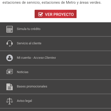
estaciones de servicio, estaciones de Metro y áreas verdes.
Simula tu crédito
Servicio al cliente
Mi cuenta -
Acceso Clientes
Noticias
Bases promocionales
Aviso legal