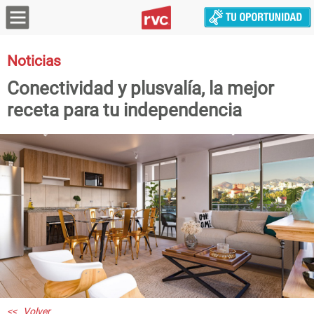
Noticias
Conectividad y plusvalía, la mejor
receta para tu independencia
<< Volver