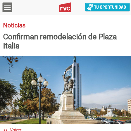
Noticias
Confirman remodelación de Plaza
Italia
<< Volver