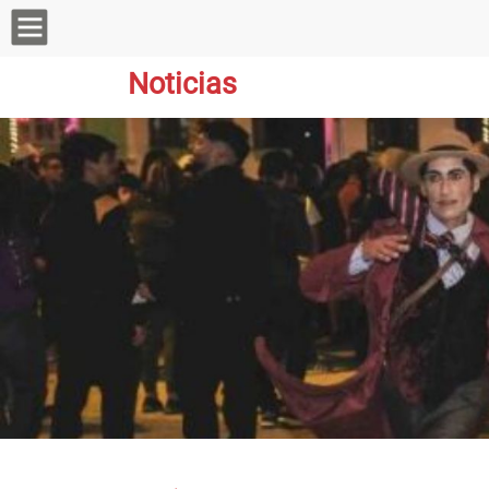
Noticias