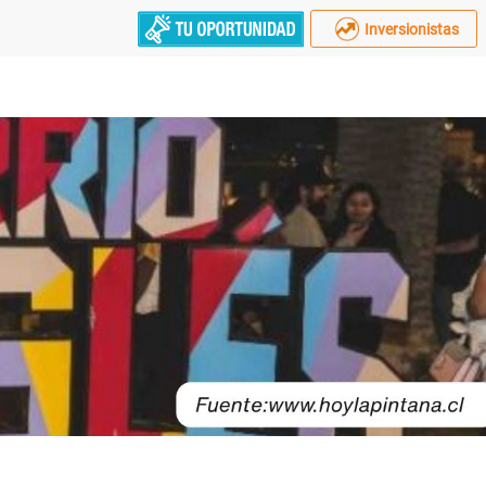
Inversionistas