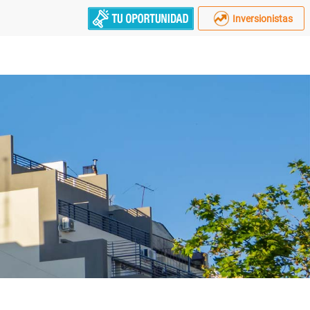
Inversionistas