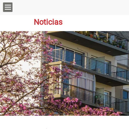
Noticias