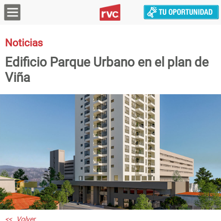
Noticias
Edificio Parque Urbano en el plan de
Viña
<< Volver