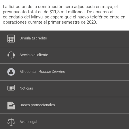
La licitación de la construcción será adjudicada en mayo; el
presupuesto total es de $11,3 mil millones. De acuerdo al
calendario del Minvu, se espera que el nuevo teleférico entre en
operaciones durante el primer semestre de 2023.
Simula tu crédito
Servicio al cliente
Mi cuenta -
Acceso Clientes
Noticias
Bases promocionales
Aviso legal