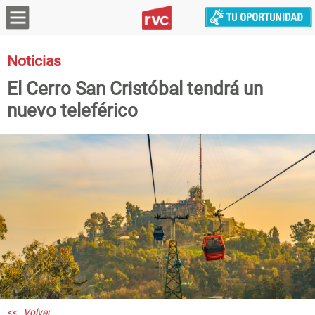
Noticias
El Cerro San Cristóbal tendrá un
nuevo teleférico
<< Volver