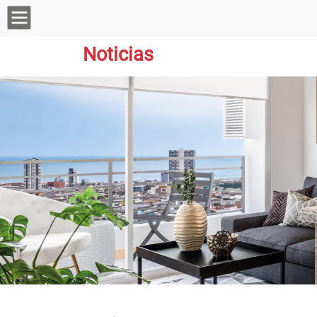
Noticias