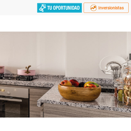
Inversionistas