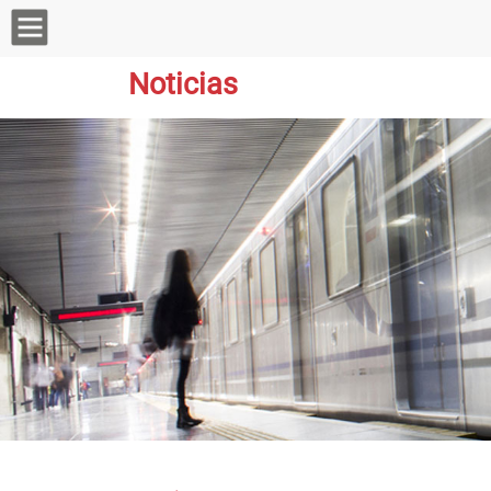
Noticias