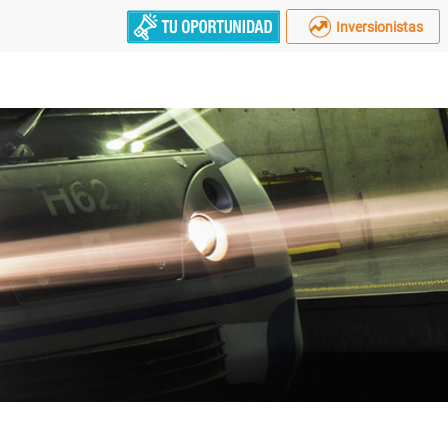
Inversionistas