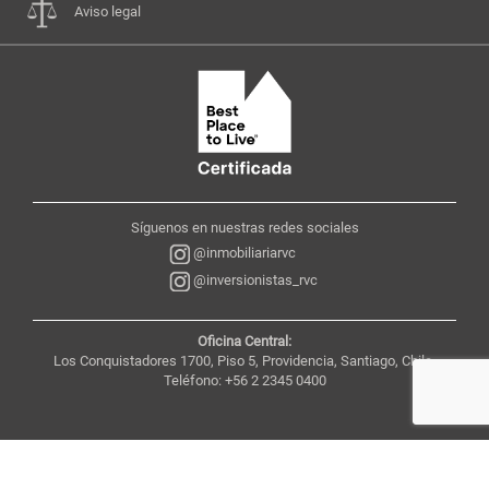
Aviso legal
Síguenos en nuestras redes sociales
@inmobiliariarvc
@inversionistas_rvc
Oficina Central:
Los Conquistadores 1700, Piso 5, Providencia, Santiago, Chile,
Teléfono: +56 2 2345 0400