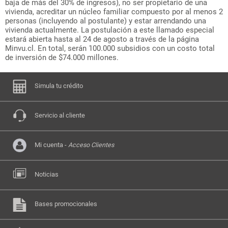
baja de más del 30% de ingresos), no ser propietario de una
vivienda, acreditar un núcleo familiar compuesto por al menos 2
personas (incluyendo al postulante) y estar arrendando una
vivienda actualmente. La postulación a este llamado especial
estará abierta hasta al 24 de agosto a través de la página
Minvu.cl. En total, serán 100.000 subsidios con un costo total
de inversión de $74.000 millones.
Simula tu crédito
Servicio al cliente
Mi cuenta -
Acceso Clientes
Noticias
Bases promocionales