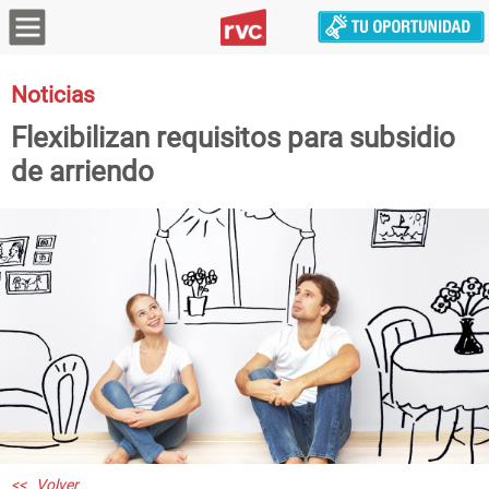
Noticias
Flexibilizan requisitos para subsidio
de arriendo
<< Volver