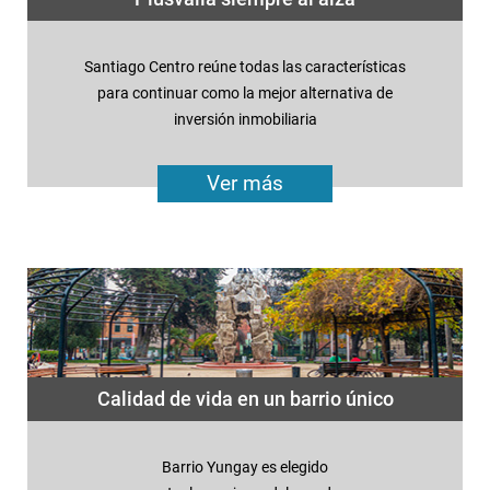
Santiago Centro reúne todas las características
para continuar como la mejor alternativa de
inversión inmobiliaria
Ver más
Calidad de vida en un barrio único
Barrio Yungay es elegido