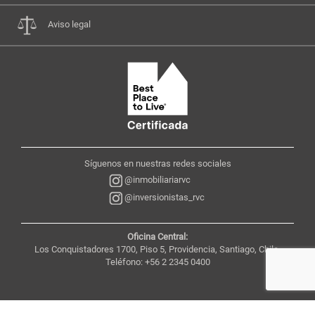
Aviso legal
Síguenos en nuestras redes sociales
@inmobiliariarvc
@inversionistas_rvc
Oficina Central:
Los Conquistadores 1700, Piso 5, Providencia, Santiago, Chile,
Teléfono: +56 2 2345 0400