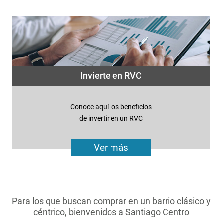
Invierte en RVC
Conoce aquí los beneficios
de invertir en un RVC
Ver más
Para los que buscan comprar en un barrio clásico y
céntrico, bienvenidos a Santiago Centro