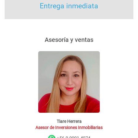
Entrega inmediata
Asesoría y ventas
Tiare Herrera
Asesor de Inversiones Inmobiliarias