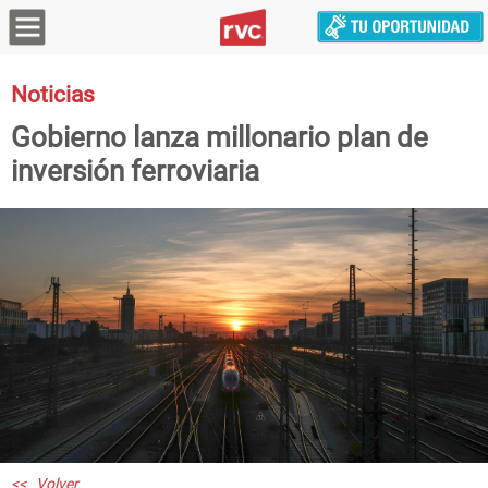
Noticias
Gobierno lanza millonario plan de
inversión ferroviaria
<< Volver