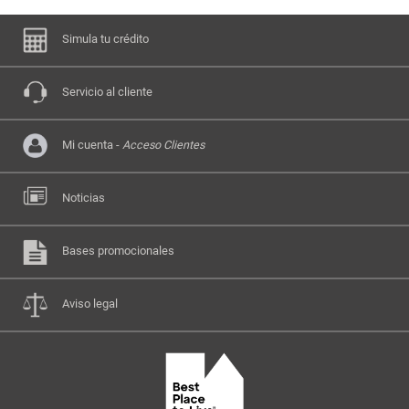
Simula tu crédito
Servicio al cliente
Mi cuenta -
Acceso Clientes
Noticias
Bases promocionales
Aviso legal