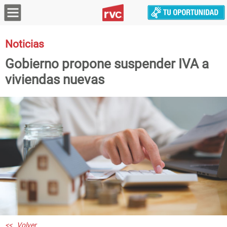
Noticias
Gobierno propone suspender IVA a
viviendas nuevas
<< Volver