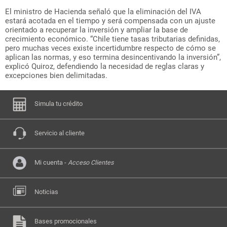
El ministro de Hacienda señaló que la eliminación del IVA
estará acotada en el tiempo y será compensada con un ajuste
orientado a recuperar la inversión y ampliar la base de
crecimiento económico. “Chile tiene tasas tributarias definidas,
pero muchas veces existe incertidumbre respecto de cómo se
aplican las normas, y eso termina desincentivando la inversión”,
explicó Quiroz, defendiendo la necesidad de reglas claras y
excepciones bien delimitadas.
Simula tu crédito
Servicio al cliente
Mi cuenta -
Acceso Clientes
Noticias
Bases promocionales