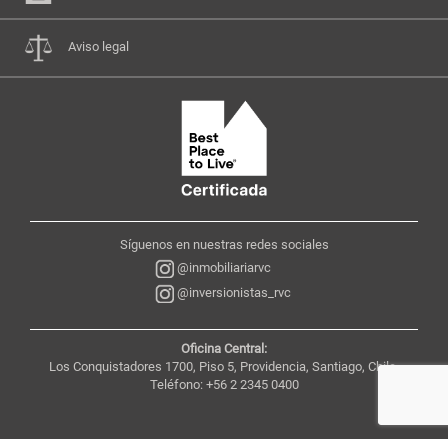
Aviso legal
Síguenos en nuestras redes sociales
@inmobiliariarvc
@inversionistas_rvc
Oficina Central:
Los Conquistadores 1700, Piso 5, Providencia, Santiago, Chile,
Teléfono: +56 2 2345 0400