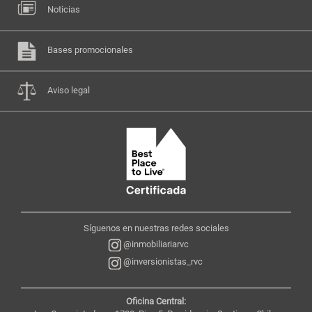
Noticias
Bases promocionales
Aviso legal
Síguenos en nuestras redes sociales
@inmobiliariarvc
@inversionistas_rvc
Oficina Central: