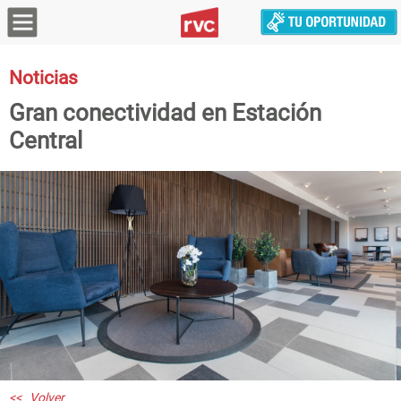
Noticias
Gran conectividad en Estación
Central
<< Volver