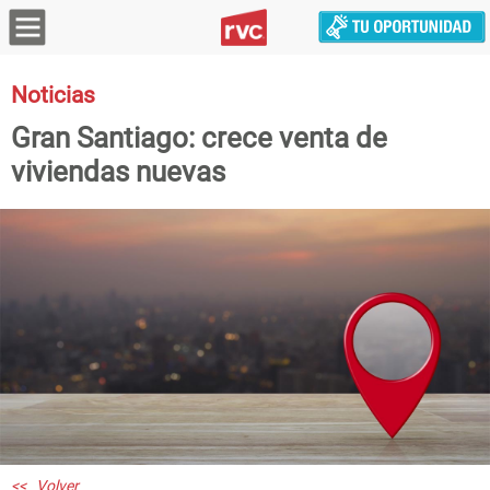
Noticias
Gran Santiago: crece venta de
viviendas nuevas
<< Volver